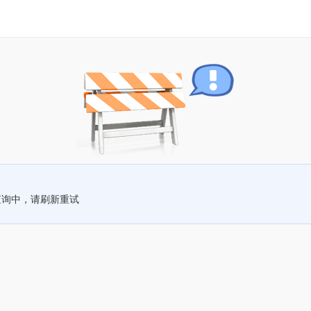
查询中，请刷新重试