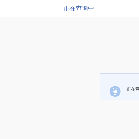
正在查询中
正在