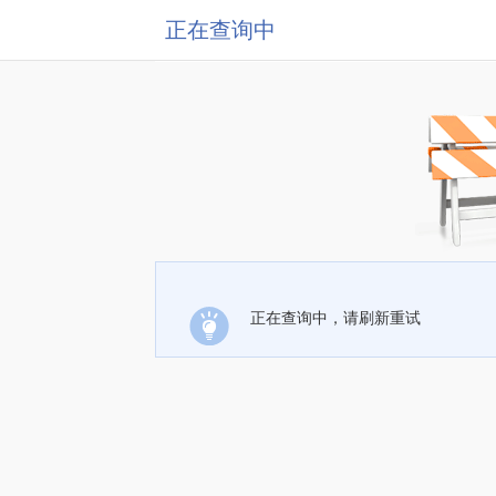
正在查询中
正在查询中，请刷新重试