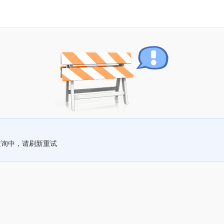
查询中，请刷新重试