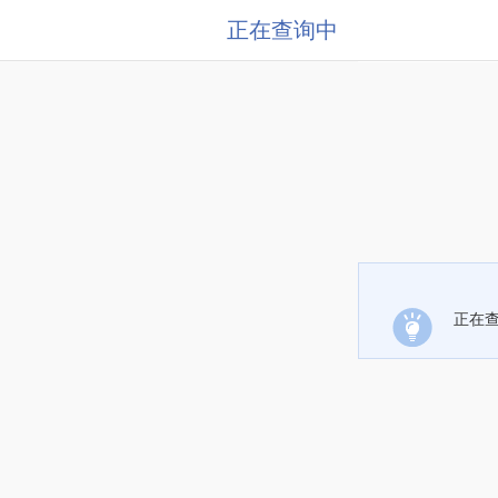
正在查询中
正在