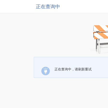
正在查询中
正在查询中，请刷新重试