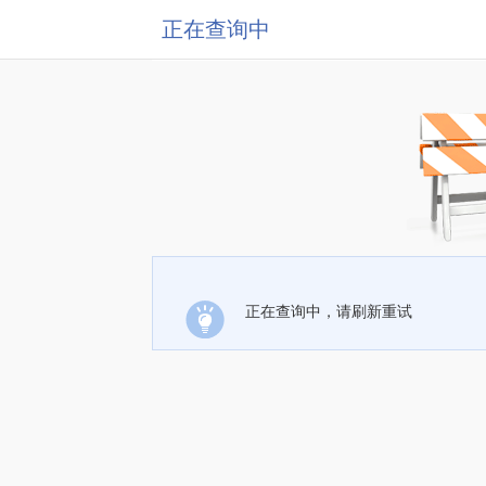
正在查询中
正在查询中，请刷新重试