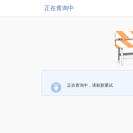
正在查询中
正在查询中，请刷新重试